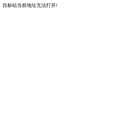
目标站当前地址无法打开!