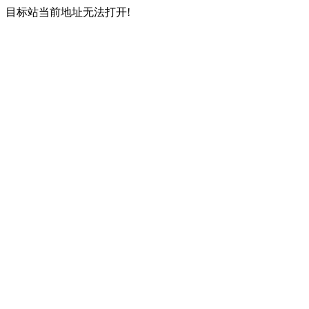
目标站当前地址无法打开!